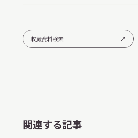
収蔵資料検索
関連する記事