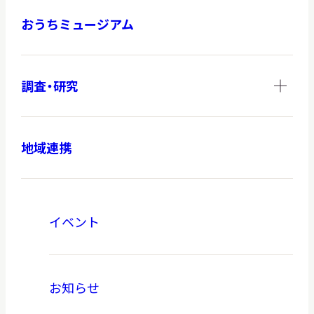
おうちミュージアム
調査・研究
地域連携
イベント
お知らせ