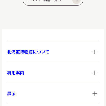
北海道博物館について
利用案内
展示