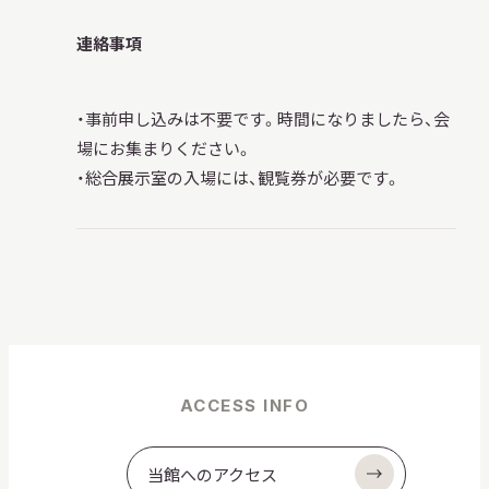
連絡事項
・事前申し込みは不要です。時間になりましたら、会
場にお集まりください。
・総合展示室の入場には、観覧券が必要です。
ACCESS INFO
当館へのアクセス