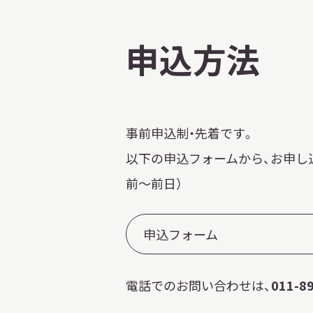
申込方法
事前申込制・先着です。
以下の申込フォームから、お申し
前～前日）
申込フォーム
電話でのお問い合わせは、
011-8