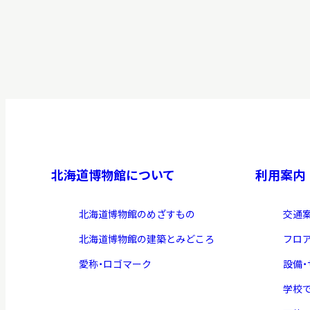
北海道博物館について
利用案内
北海道博物館のめざすもの
交通
北海道博物館の建築とみどころ
フロ
愛称・ロゴマーク
設備
学校