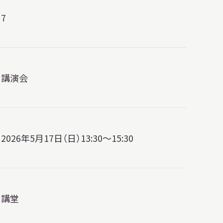
7
講演会
2026年5月17日（日）13:30～15:30
講堂