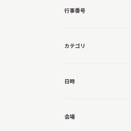
行事番号
カテゴリ
日時
会場