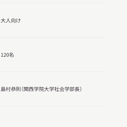
大人向け
120名
島村恭則（関西学院大学社会学部長）