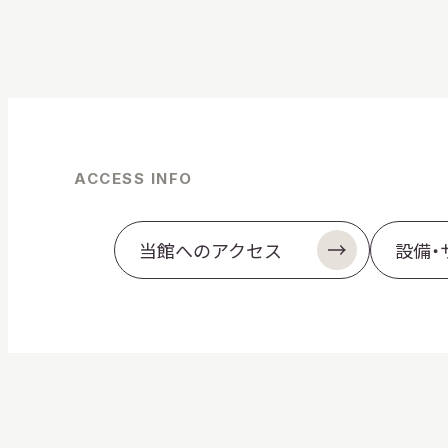
ACCESS INFO
当館へのアクセス
設備・