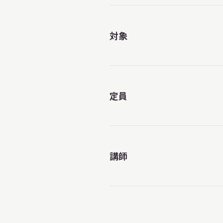
対象
定員
講師