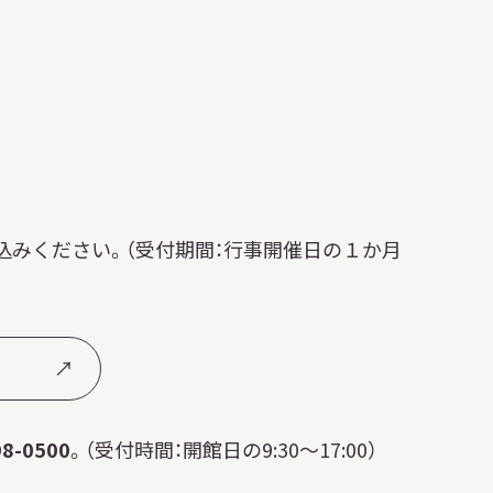
込みください。（受付期間：行事開催日の１か月
98-0500
。（受付時間：開館日の9:30～17:00）