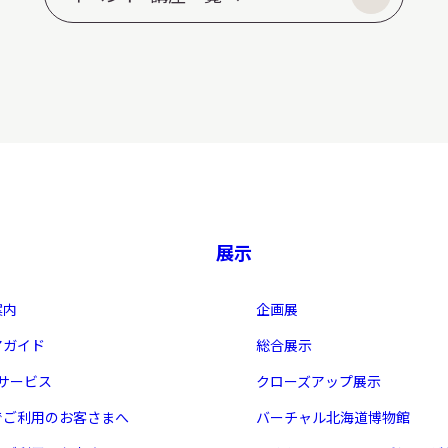
展示
案内
企画展
アガイド
総合展示
・サービス
クローズアップ展示
でご利用のお客さまへ
バーチャル北海道博物館