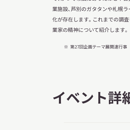
業施設、芦別のガタタンや札幌ラ
化が存在します。これまでの調査
業家の精神について紹介します。
第27回企画テーマ展関連行事
イベント詳
X 公式アカウント
YouTube公式チャンネル
ー