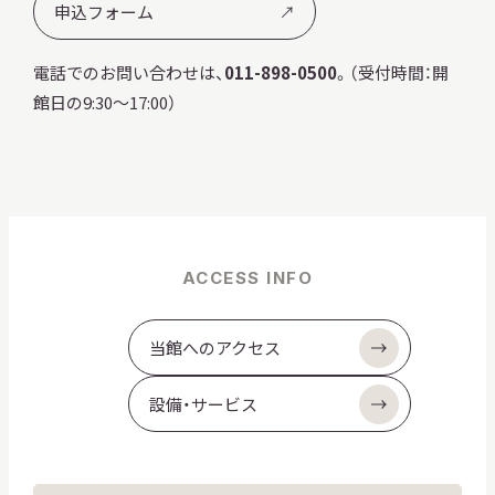
申込フォーム
電話でのお問い合わせは、
011-898-0500
。（受付時間：開
館日の9:30～17:00）
ACCESS INFO
当館へのアクセス
設備・サービス