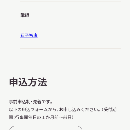
講師
石子智康
申込方法
事前申込制・先着です。
以下の申込フォームから、お申し込みください。（受付期
間：行事開催日の１か月前～前日）