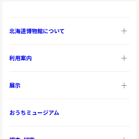
北海道博物館について
利用案内
展示
おうちミュージアム