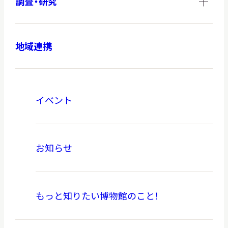
調査・研究
地域連携
イベント
お知らせ
もっと知りたい博物館のこと！