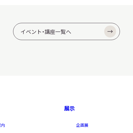
イベント・講座一覧へ
展示
案内
企画展