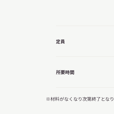
定員
所要時間
※材料がなくなり次第終了とな