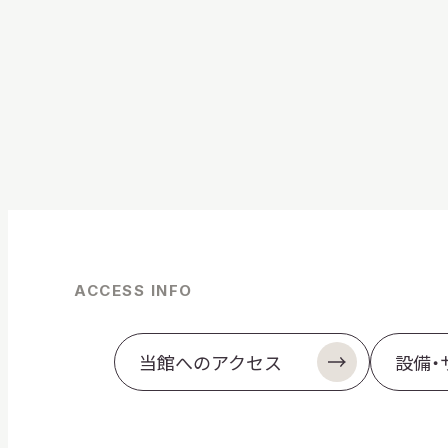
ACCESS INFO
当館へのアクセス
設備・