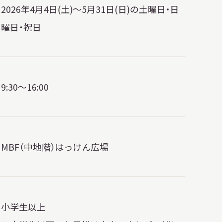
2026年4月4日(土)～5月31日(日)の土曜日・日
曜日・祝日
9:30～16:00
MBF（中地階）はっけん広場
小学生以上