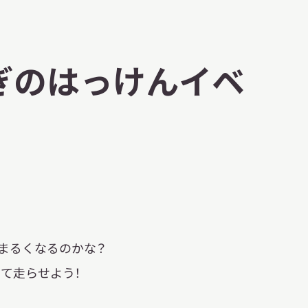
ぎのはっけんイベ
まるくなるのかな？
て走らせよう！