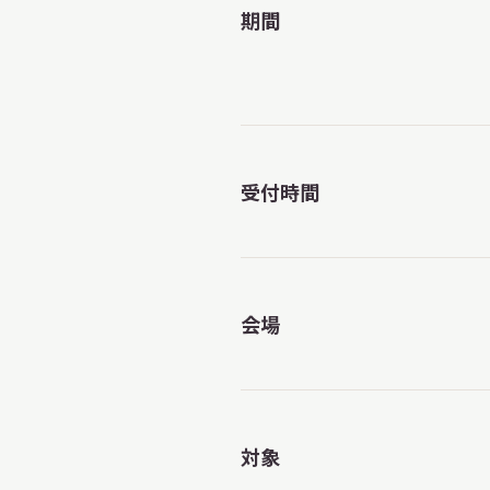
期間
受付時間
会場
対象