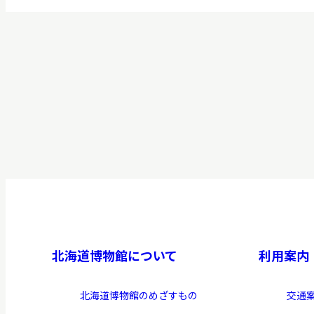
北海道博物館について
利用案内
北海道博物館のめざすもの
交通