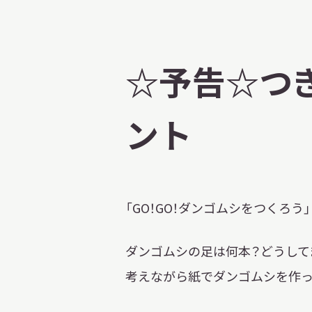
☆予告☆つ
ント
「GO！GO！ダンゴムシをつくろう」
ダンゴムシの足は何本？どうして
考えながら紙でダンゴムシを作っ