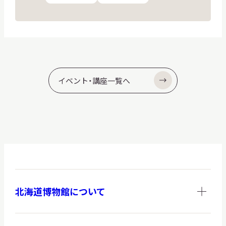
ン
イベント・講座一覧へ
北海道博物館について