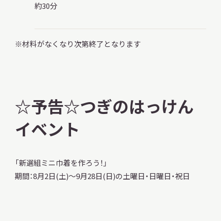
約30分
※材料がなくなり次第終了となります
☆予告☆つぎのはっけん
イベント
「新選組ミニ巾着を作ろう！」
期間：8月2日(土)～9月28日(日)の土曜日・日曜日・祝日