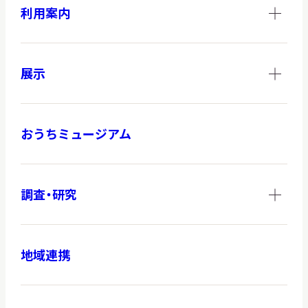
利用案内
展示
おうちミュージアム
調査・研究
地域連携