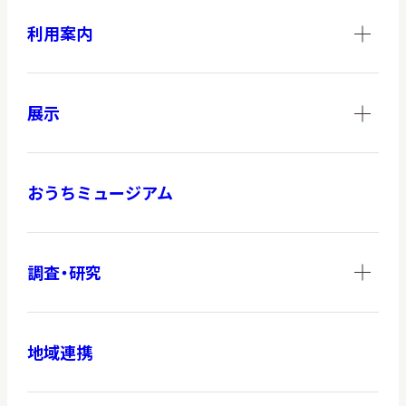
利用案内
展示
おうちミュージアム
調査・研究
地域連携