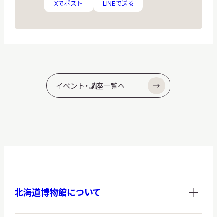
ゴ
ゴ
Xでポスト
LINEで送る
コ
ン
イベント・講座一覧へ
北海道博物館について