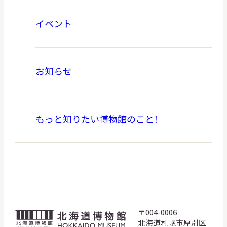
イベント
お知らせ
もっと知りたい博物館のこと！
〒004-0006
北
北海道札幌市厚別区