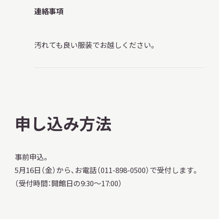
連絡事項
汚れても良い服装でお越しください。
申し込み方法
事前申込。
5月16日（金）から、お電話（011-898-0500）で受付します。
（受付時間：開館日の9:30～17:00）