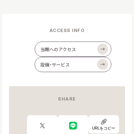
ACCESS INFO
当館へのアクセス
設備・サービス
SHARE
URL
X
LINE
ア
URLをコピー
ロ
ロ
イ