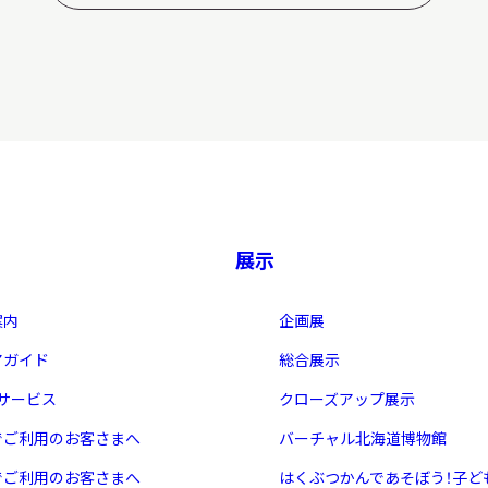
展示
案内
企画展
アガイド
総合展示
・サービス
クローズアップ展示
でご利用のお客さまへ
バーチャル北海道博物館
でご利用のお客さまへ
はくぶつかんであそぼう！子ど