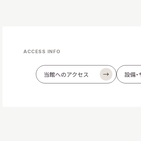
ACCESS INFO
当館へのアクセス
設備・