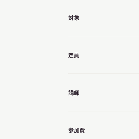
対象
定員
講師
参加費