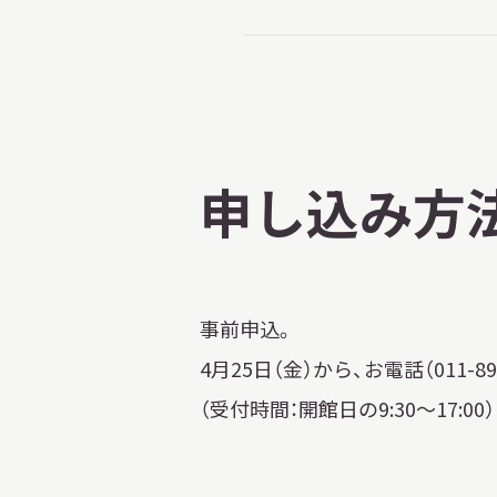
申し込み方
事前申込。
4月25日（金）から、お電話（011-8
（受付時間：開館日の9:30～17:00）