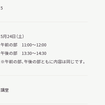
5
5月24日（土）
午前の部 11:00～12:00
午後の部 13:30～14:30
※午前の部、午後の部ともに内容は同じです。
講堂