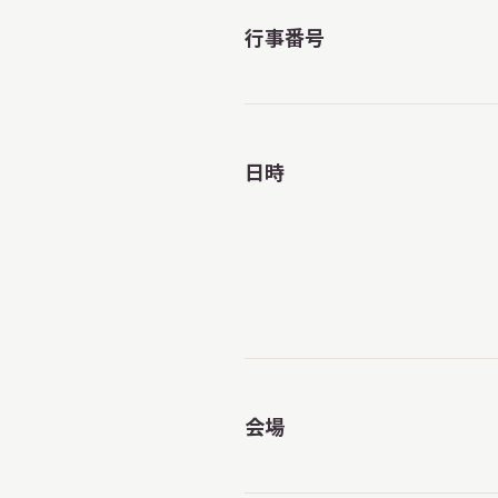
行事番号
日時
会場