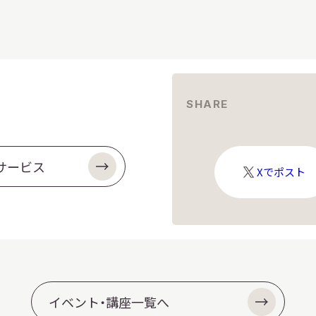
SHARE
サービス
X
Xでポスト
ロ
ゴ
イベント・講座一覧へ