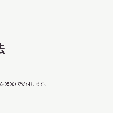
法
98-0500）で受付します。