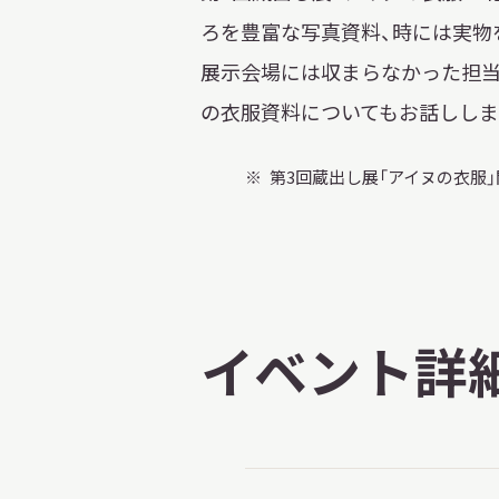
ろを豊富な写真資料、時には実物
展示会場には収まらなかった担当
の衣服資料についてもお話ししま
第3回蔵出し展「アイヌの衣服
イベント詳
X 公式アカウント
YouTube公式チャンネル
ー