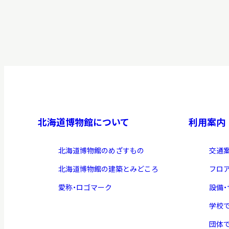
北海道博物館について
利用案内
北海道博物館のめざすもの
交通
北海道博物館の建築とみどころ
フロ
愛称・ロゴマーク
設備
学校
団体