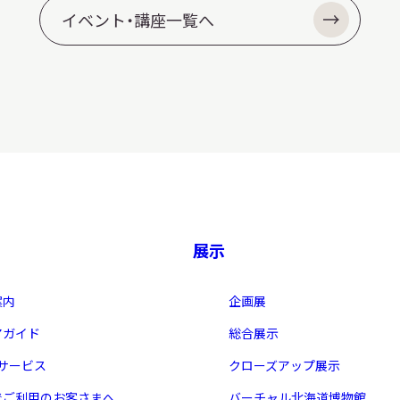
イベント・講座一覧へ
展示
案内
企画展
アガイド
総合展示
・サービス
クローズアップ展示
でご利用のお客さまへ
バーチャル北海道博物館