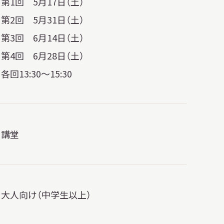
第1回 5月17日（土）
第2回 5月31日（土）
第3回 6月14日（土）
第4回 6月28日（土）
各回13:30～15:30
講堂
大人向け（中学生以上）