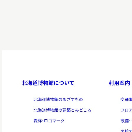
北海道博物館について
利用案内
北海道博物館のめざすもの
交通
北海道博物館の建築とみどころ
フロ
愛称・ロゴマーク
設備
学校