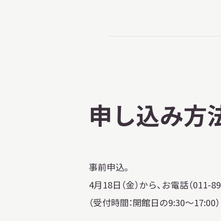
申し込み方
事前申込。
4月18日（金）から、お電話（011-8
（受付時間：開館日の9:30～17:00）