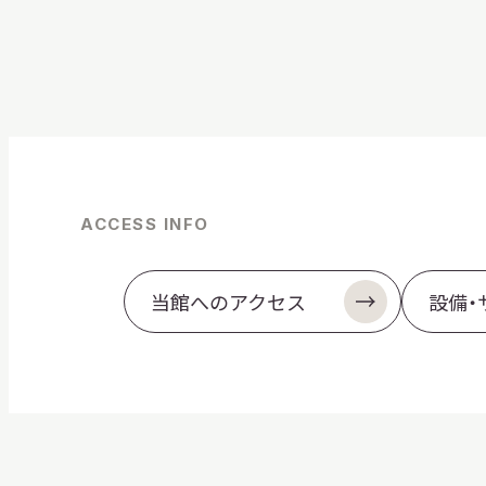
ACCESS INFO
当館へのアクセス
設備・