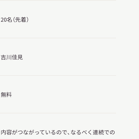
20名（先着）
吉川佳見
無料
内容がつながっているので、なるべく連続での