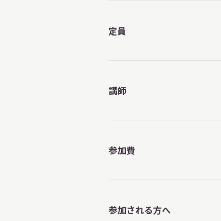
定員
講師
参加費
参加される方へ