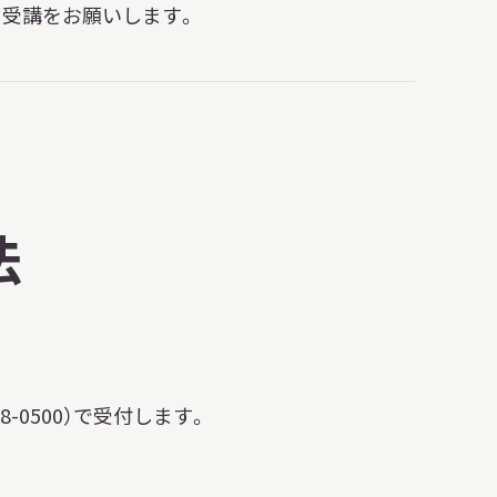
受講をお願いします。
法
98-0500）で受付します。