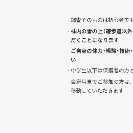
調査そのものは初心者で
林内の雪の上（遊歩道以外
だくことになります
ご自身の体力・経験・技術
い
中学生以下は保護者の方
自家用車でご参加の方は
移動していただきます