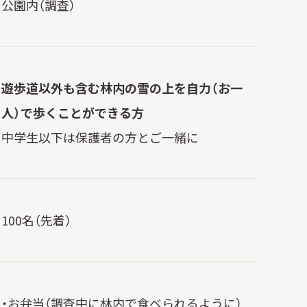
公園内（調査）
遊歩道以外も含む林内の雪の上を自力（お一
人）で歩くことができる方
中学生以下は保護者の方とご一緒に
100名（先着）
・お弁当（調査中に林内で食べられるように）