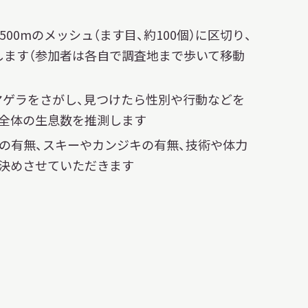
500mのメッシュ（ます目、約100個）に区切り、
します（参加者は各自で調査地まで歩いて移動
マゲラをさがし、見つけたら性別や行動などを
園全体の生息数を推測します
の有無、スキーやカンジキの有無、技術や体力
で決めさせていただきます