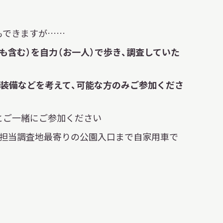
もできますが……
も含む）を自力（お一人）で歩き、調査していた
・装備などを考えて、可能な方のみご参加くださ
とご一緒にご参加ください
、担当調査地最寄りの公園入口まで自家用車で