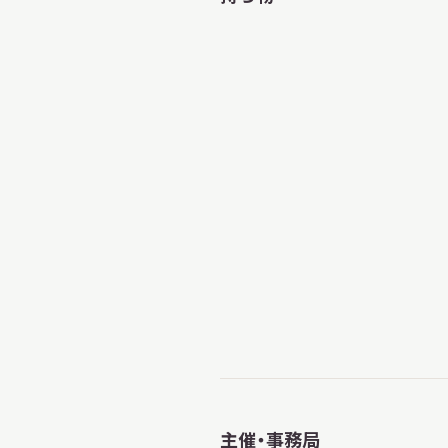
主催・事務局