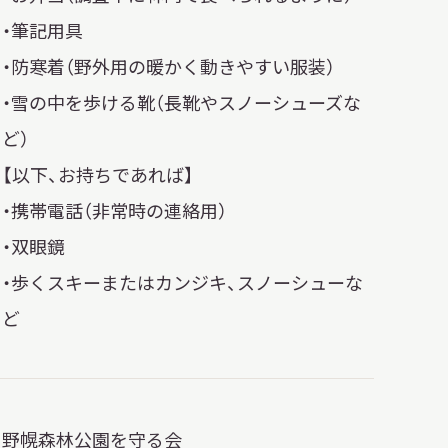
・筆記用具
・防寒着（野外用の暖かく動きやすい服装）
・雪の中を歩ける靴（長靴やスノーシューズな
ど）
【以下、お持ちであれば】
・携帯電話（非常時の連絡用）
・双眼鏡
・歩くスキーまたはカンジキ、スノーシューな
ど
野幌森林公園を守る会