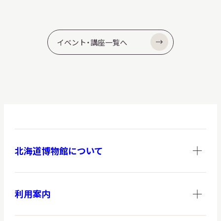
イベント・講座一覧へ
北海道博物館について
利用案内