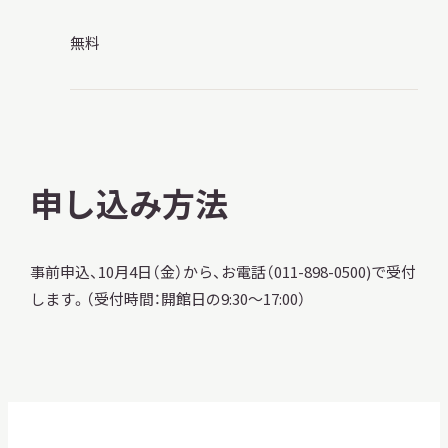
無料
申し込み方法
事前申込、10月4日（金）から、お電話（011-898-0500)で受付
します。（受付時間：開館日の9:30～17:00）