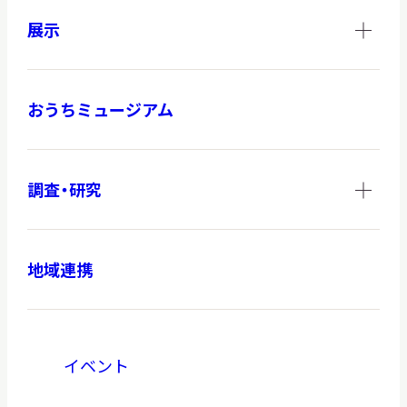
展示
おうちミュージアム
調査・研究
地域連携
イベント