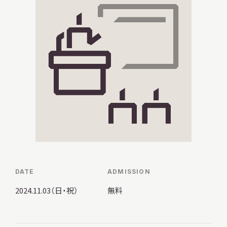
調査・研究
地域連携
イベント
DATE
ADMISSION
お知らせ
2024.11.03（日・祝）
無料
もっと知りたい博物館のこと！