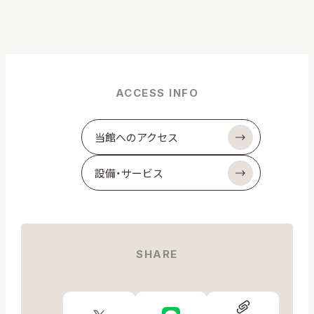
ACCESS INFO
当館へのアクセス
設備・サービス
SHARE
URL
X
LINE