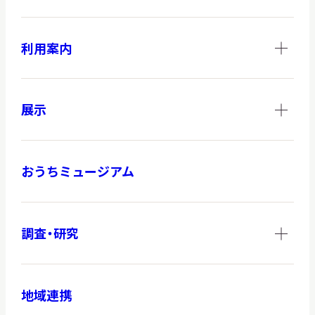
利用案内
展示
おうちミュージアム
調査・研究
地域連携