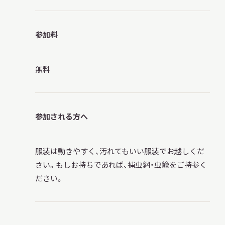
参加料
無料
参加される方へ
服装は動きやすく、汚れてもいい服装でお越しくだ
さい。もしお持ちであれば、捕虫網・虫籠をご持参く
ださい。