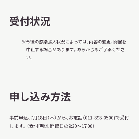
受付状況
今後の感染拡大状況によっては、内容の変更、開催を
中止する場合があります。あらかじめご了承くださ
い。
申し込み方法
事前申込、7月18日（木）から、お電話（011-898-0500)で受付
します。（受付時間：開館日の9:30～17:00）