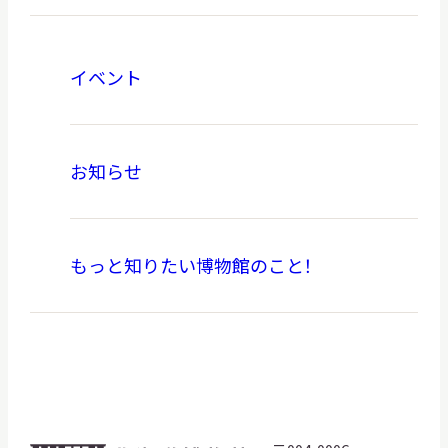
イベント
お知らせ
もっと知りたい博物館のこと！