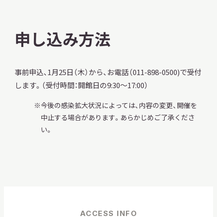
申し込み方法
事前申込、1月25日（木）から、お電話（011-898-0500)で受付
します。（受付時間：開館日の9:30～17:00）
今後の感染拡大状況によっては、内容の変更、開催を
中止する場合があります。あらかじめご了承くださ
い。
ACCESS INFO