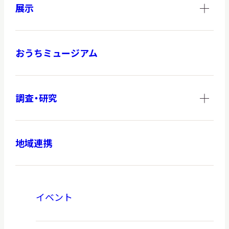
展示
おうちミュージアム
調査・研究
地域連携
イベント