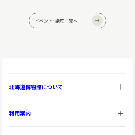
イベント・講座一覧へ
北海道博物館について
利用案内