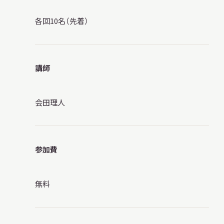
各回10名（先着）
講師
会田理人
参加費
無料