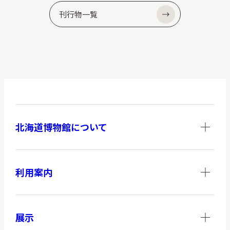
刊行物一覧
北海道博物館について
利用案内
展示