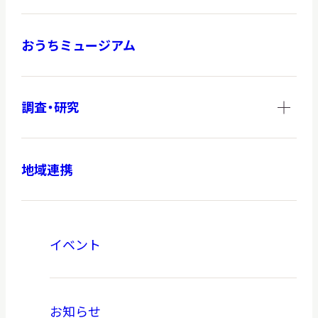
おうちミュージアム
調査・研究
地域連携
イベント
お知らせ