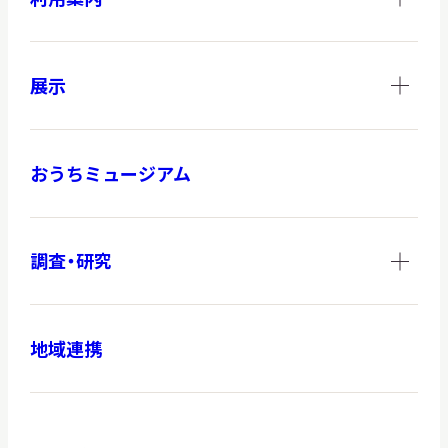
展示
おうちミュージアム
調査・研究
地域連携