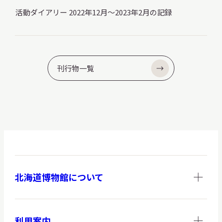
活動ダイアリー 2022年12月～2023年2月の記録
刊行物一覧
北海道博物館について
利用案内