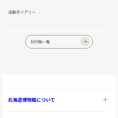
活動ダイアリー
刊行物一覧
北海道博物館について