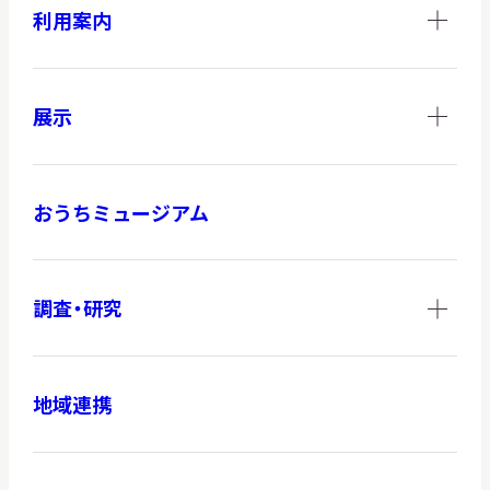
利用案内
展示
おうちミュージアム
調査・研究
地域連携