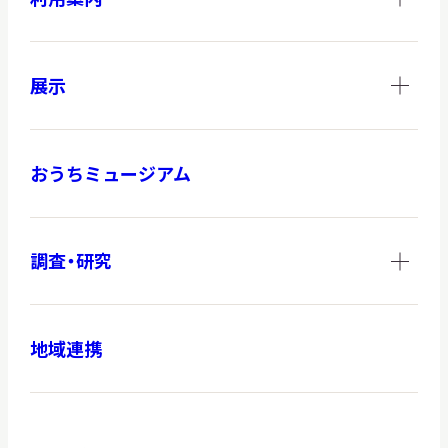
展示
おうちミュージアム
調査・研究
地域連携