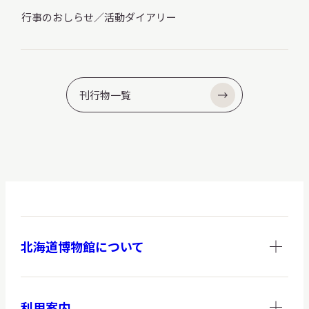
行事のおしらせ／活動ダイアリー
刊行物一覧
北海道博物館について
利用案内