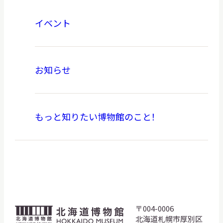
イベント
お知らせ
もっと知りたい博物館のこと！
〒004-0006
北
北海道札幌市厚別区