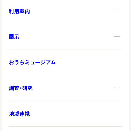
利用案内
展示
おうちミュージアム
調査・研究
地域連携