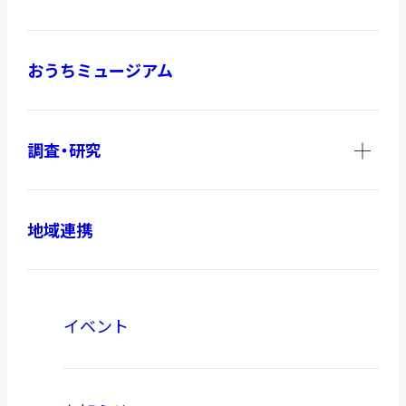
おうちミュージアム
調査・研究
地域連携
イベント