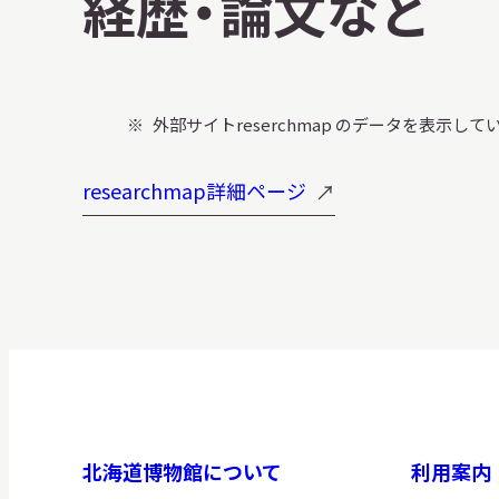
経歴・論文など
外部サイトreserchmap のデータを表示して
researchmap詳細ページ
北海道博物館について
利用案内