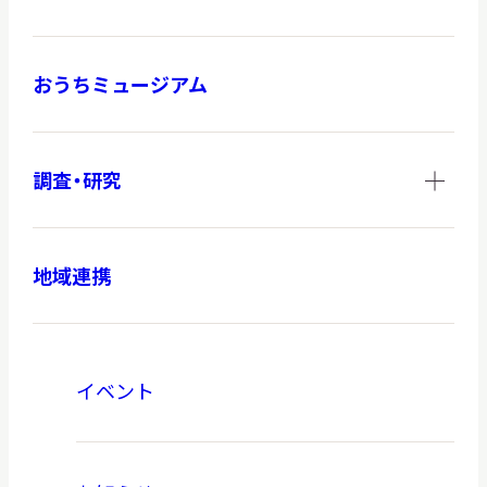
おうちミュージアム
調査・研究
地域連携
イベント