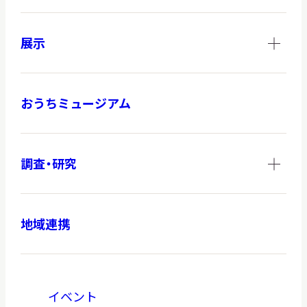
展示
おうちミュージアム
調査・研究
地域連携
イベント