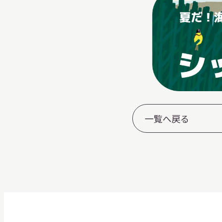
一覧へ戻る