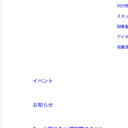
刊行
スタ
図書
アイ
収蔵
イベント
お知らせ