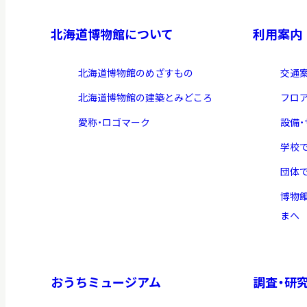
北海道博物館について
利用案内
北海道博物館のめざすもの
交通
北海道博物館の建築とみどころ
フロ
愛称・ロゴマーク
設備
学校
団体
博物
まへ
おうちミュージアム
調査・研