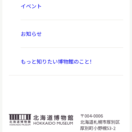
イベント
お知らせ
もっと知りたい博物館のこと！
〒004-0006
北
北海道札幌市厚別区
海
厚別町小野幌53-2