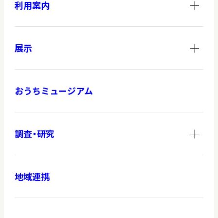
利用案内
展示
おうちミュージアム
調査・研究
地域連携