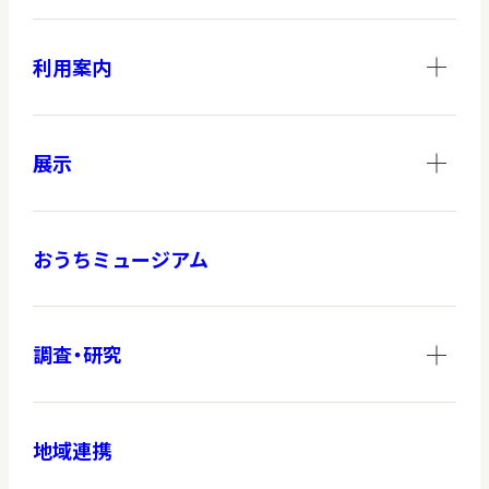
利用案内
展示
おうちミュージアム
調査・研究
地域連携