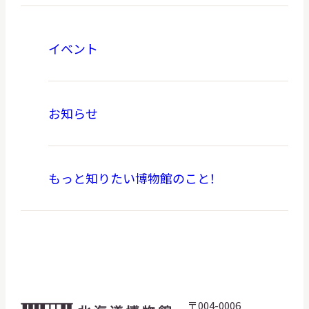
イベント
お知らせ
もっと知りたい博物館のこと！
〒004-0006