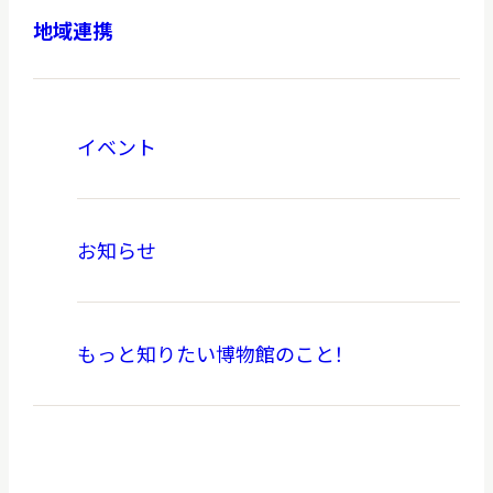
地域連携
イベント
お知らせ
もっと知りたい博物館のこと！