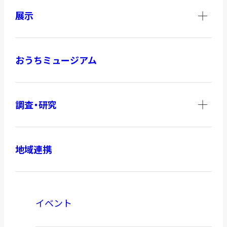
展示
おうちミュージアム
調査・研究
地域連携
イベント