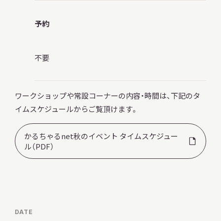
予約
不要
ワークショップや常設コーナーの内容・時間は、下記のタ
イムスケジュールからご覧頂けます。
かるちゃるnet秋のイベント タイムスケジュー
ル（PDF）
DATE