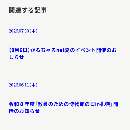
関連する記事
2026.07.30（木）
【8月6日】かるちゃるnet夏のイベント開催のお
しらせ
2026.06.11（木）
令和８年度「教員のための博物館の日in札幌」開
催のお知らせ