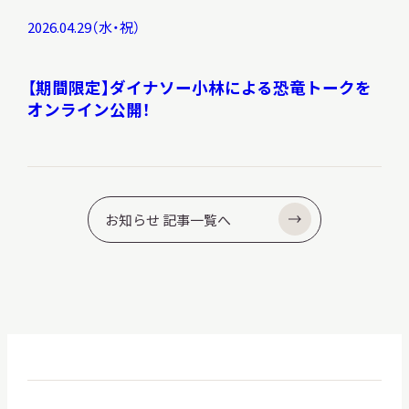
2026.04.29（水・祝）
【期間限定】ダイナソー小林による恐竜トークを
オンライン公開！
お知らせ 記事一覧へ