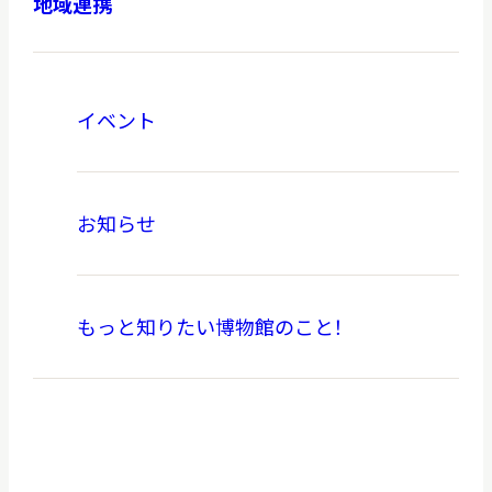
地域連携
イベント
お知らせ
もっと知りたい博物館のこと！