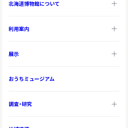
北海道博物館について
利用案内
展示
おうちミュージアム
調査・研究