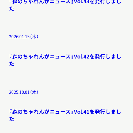
『森のちゃれんがニュース』Vol.43を発行しまし
た
2026.01.15（木）
『森のちゃれんがニュース』Vol.42を発行しまし
た
2025.10.01（水）
『森のちゃれんがニュース』Vol.41を発行しまし
た