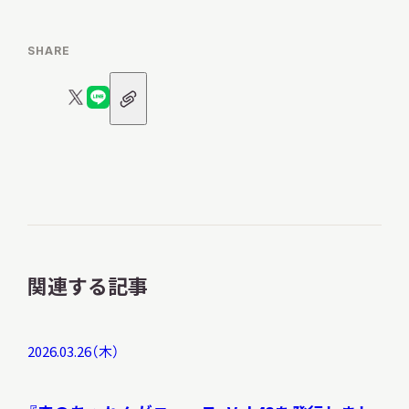
SHARE
URL
X
LINE
ア
ロ
ロ
イ
コ
ゴ
ゴ
ン
関連する記事
2026.03.26（木）