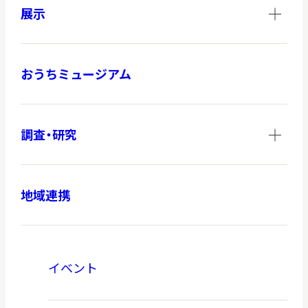
展示
おうちミュージアム
調査・研究
地域連携
イベント