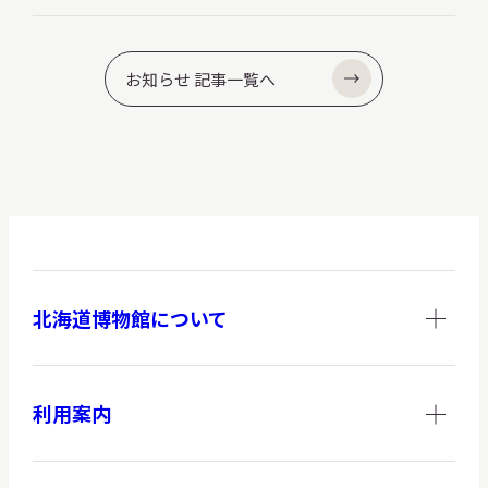
お知らせ 記事一覧へ
北海道博物館について
利用案内