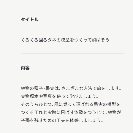
タイトル
くるくる回るタネの模型をつくって飛ばそう
内容
植物の種子・果実は、さまざまな方法で旅をします。
実物標本や写真を使って学びましょう。
そのうちひとつ、風に乗って運ばれる果実の模型を
つくる工作と実際に飛ばす体験をつうじて、植物が
子孫を残すための工夫を体感しましょう。