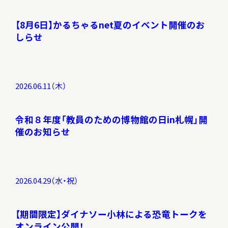
【8月6日】かるちゃるnet夏のイベント開催のお
しらせ
2026.06.11（木）
令和８年度「教員のための博物館の日in札幌」開
催のお知らせ
2026.04.29（水・祝）
【期間限定】ダイナソー小林による恐竜トークを
オンライン公開！