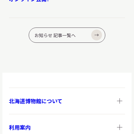
お知らせ 記事一覧へ
北海道博物館について
利用案内