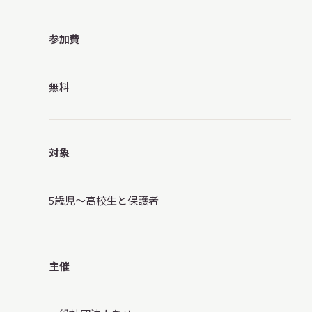
参加費
無料
対象
5歳児〜高校生と保護者
主催