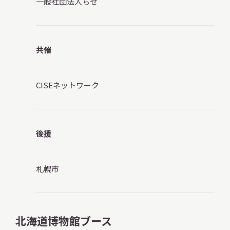
一般社団法人ちせ
共催
CISEネットワーク
後援
札幌市
北海道博物館ブース