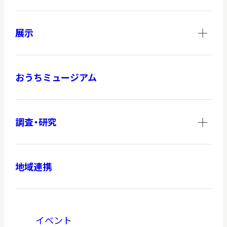
展示
おうちミュージアム
調査・研究
地域連携
イベント