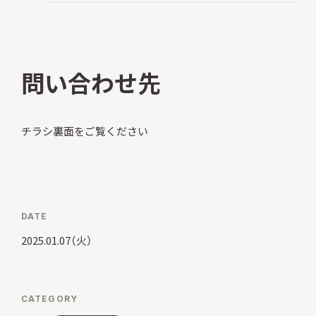
問い合わせ先
チラシ裏面をご覧ください
DATE
2025.01.07（火）
CATEGORY