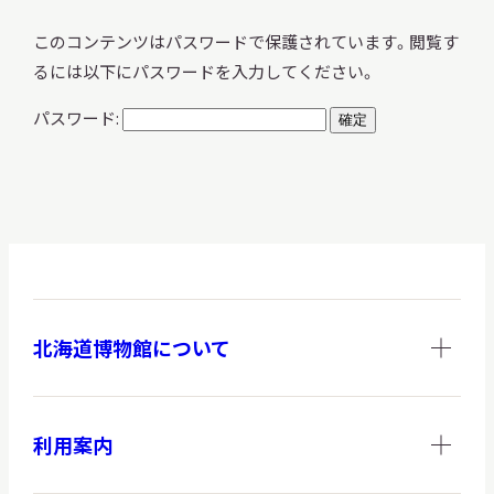
このコンテンツはパスワードで保護されています。閲覧す
るには以下にパスワードを入力してください。
調査・研究
パスワード:
地域連携
イベント
北海道博物館について
お知らせ
利用案内
もっと知りたい博物館のこと！