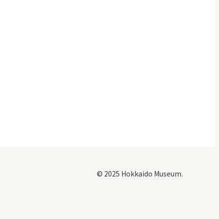
© 2025 Hokkaido Museum.