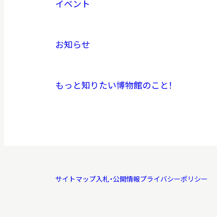
イベント
お知らせ
もっと知りたい博物館のこと！
サイトマップ
入札・公開情報
プライバシーポリシー