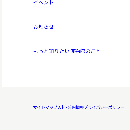
イベント
お知らせ
もっと知りたい博物館のこと！
サイトマップ
入札・公開情報
プライバシーポリシー