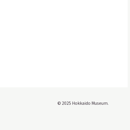
© 2025 Hokkaido Museum.