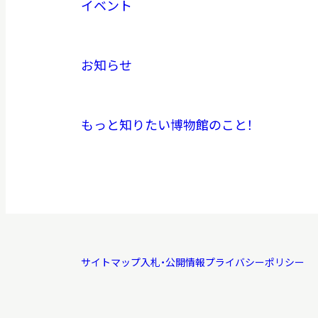
イベント
お知らせ
もっと知りたい博物館のこと！
サイトマップ
入札・公開情報
プライバシーポリシー