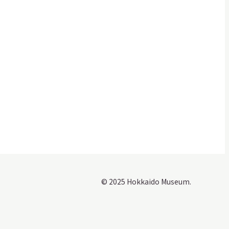
© 2025 Hokkaido Museum.