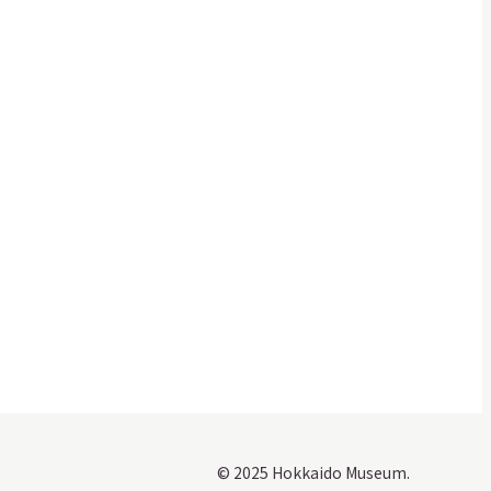
© 2025 Hokkaido Museum.