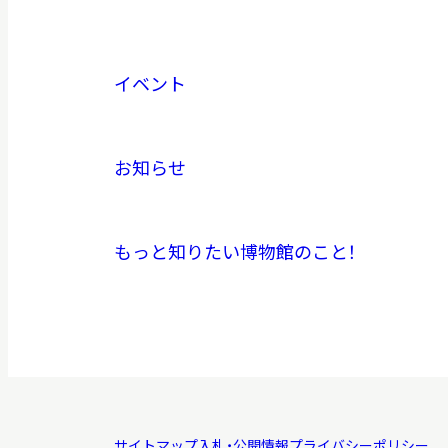
イベント
お知らせ
もっと知りたい博物館のこと！
サイトマップ
入札・公開情報
プライバシーポリシー