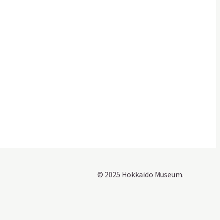
© 2025 Hokkaido Museum.