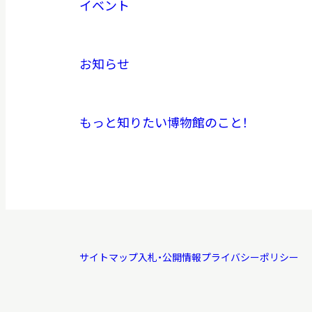
イベント
お知らせ
もっと知りたい博物館のこと！
サイトマップ
入札・公開情報
プライバシーポリシー