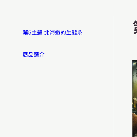
第5主題 北海道的生態系
展品選介