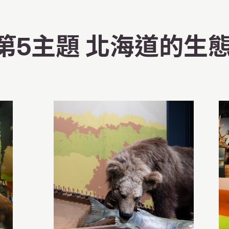
第5主題 北海道的生