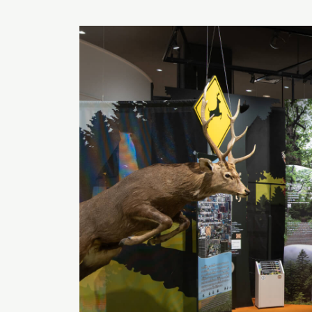
深度探索北海道