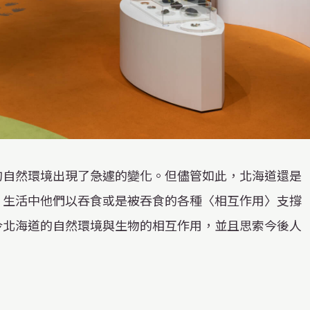
的自然環境出現了急遽的變化。但儘管如此，北海道還是
。生活中他們以吞食或是被吞食的各種〈相互作用〉支撐
今北海道的自然環境與生物的相互作用，並且思索今後人