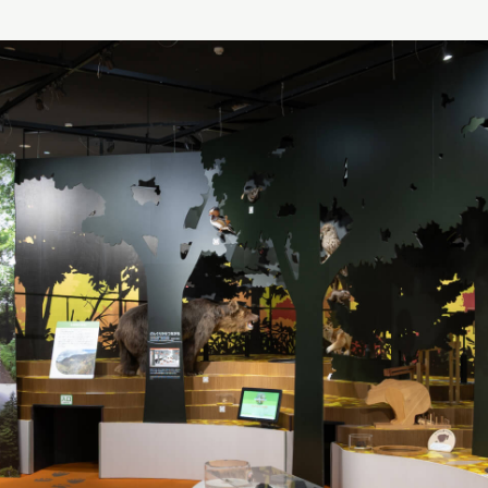
第5主題 北海道的生態系