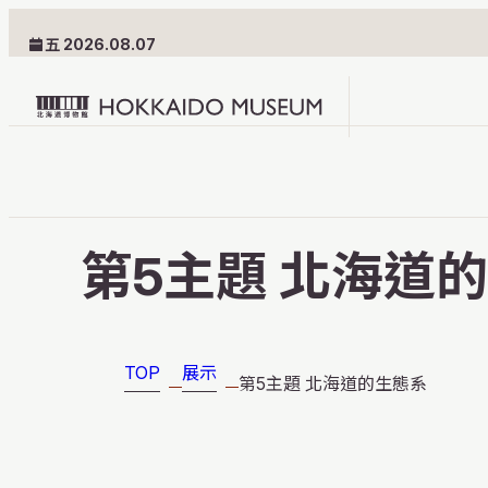
五 2026.08.07
Hokkaido
Museum
logo
參觀資訊
第5主題 北海道
館内指南
交通方式
TOP
展示
第5主題 北海道的生態系