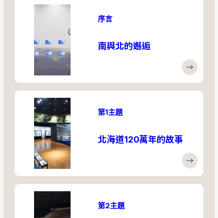
序言
南與北的邂逅
第1主題
北海道120萬年的故事
第2主題