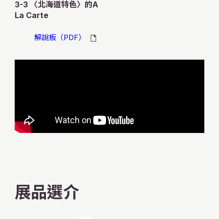
3-3 〈北海道特色〉的A
La Carte
解說板（PDF）
展品選介