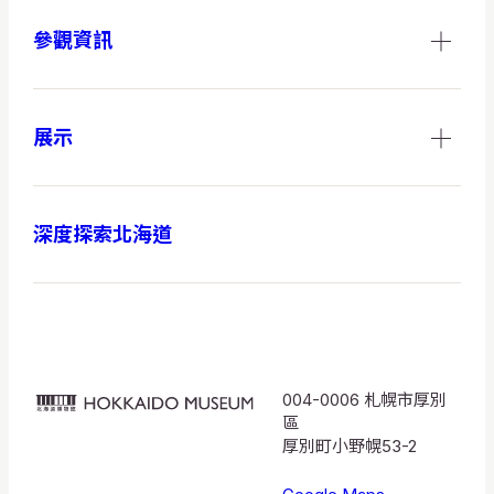
參觀資訊
展示
深度探索北海道
004-0006 札幌市厚別
HOKKAIDO
區
MUSEUM
厚別町小野幌53-2