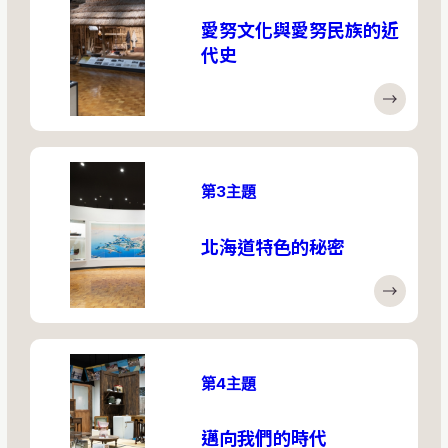
愛努文化與愛努民族的近
代史
第3主題
北海道特色的秘密
第4主題
邁向我們的時代