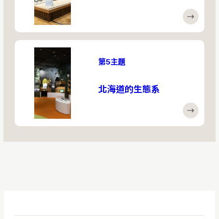
第5主題
北海道的生態系