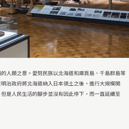
語的人類之意。愛努民族以北海道和庫頁島、千島群島等
在明治政府將北海道納入日本領土之後，進行大規模開
。但是人民生活的腳步並沒有因此停下，而一直延續至