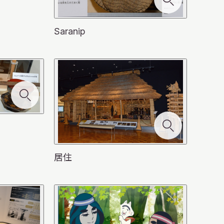
Saranip
居住