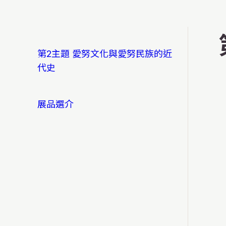
第2主題 愛努文化與愛努民族的近
代史
展品選介