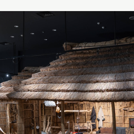
第5主題 北海道的生態系