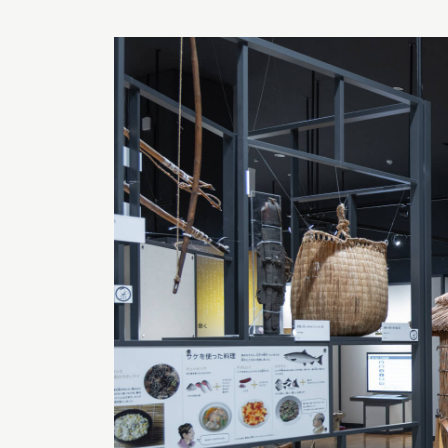
深度探索北海道