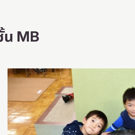
ชั้น MB