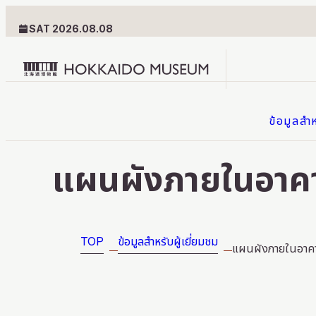
SAT 2026.08.08
Hokkaido
Museum
ข้อมูลสำห
logo
ข้อมูลสำหรับผู้เยี่ยมชม
แผนผังภายในอาค
แผนผังภายในอาคาร
การเดินทาง
TOP
ข้อมูลสำหรับผู้เยี่ยมชม
แผนผังภายในอาค