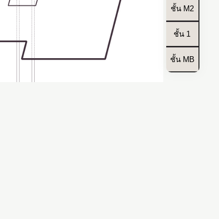
ชั้น M2
ชั้น 1
A
TEXT SIZE
A
A
ชั้น MB
COLOR
White
Black