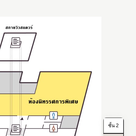
TOMORROW
OPEN
Search
日本語
English
簡体中文
繁體中文
ชั้น 2
한국어
РУССКИЙ
ไทย