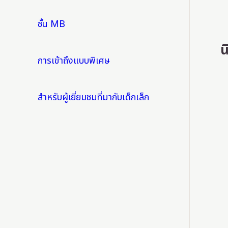
ชั้น MB
น
การเข้าถึงแบบพิเศษ
สำหรับผู้เยี่ยมชมที่มากับเด็กเล็ก