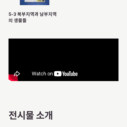
5-3 북부지역과 남부지역
의 생물들
전시물 소개