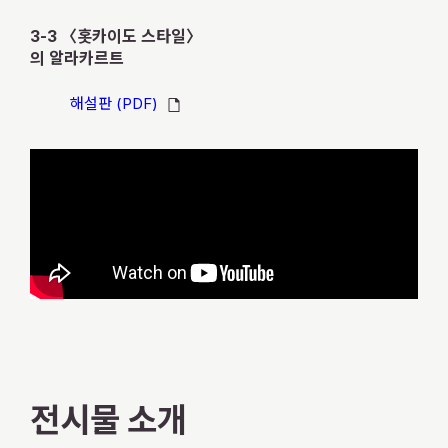
3-3 〈홋카이도 스타일〉
의 알라카르트
해설판 (PDF)
전시물 소개