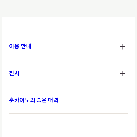
이용 안내
전시
홋카이도의 숨은 매력