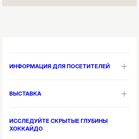
ИНФОРМАЦИЯ ДЛЯ ПОСЕТИТЕЛЕЙ
ВЫСТАВКА
ИССЛЕДУЙТЕ СКРЫТЫЕ ГЛУБИНЫ
ХОККАЙДО