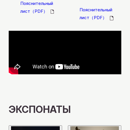
Пояснительный
Пояснительный
лист（PDF）
лист（PDF）
ЭКСПОНАТЫ