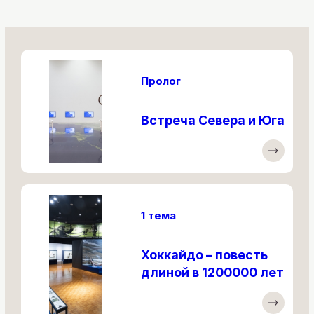
Пролог
Встреча Севера и Юга
1 тема
Хоккайдо – повесть
длиной в 1200000 лет