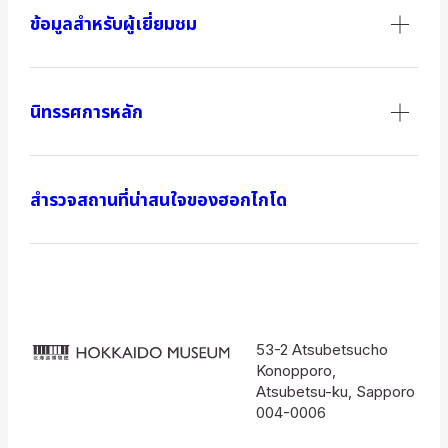
ข้อมูลสำหรับผู้เยี่ยมชม
นิทรรศการหลัก
สำรวจสถานที่น่าสนใจของฮอกไกโด
53-2 Atsubetsucho
北
Konopporo,
海
Atsubetsu-ku, Sapporo
004-0006
道