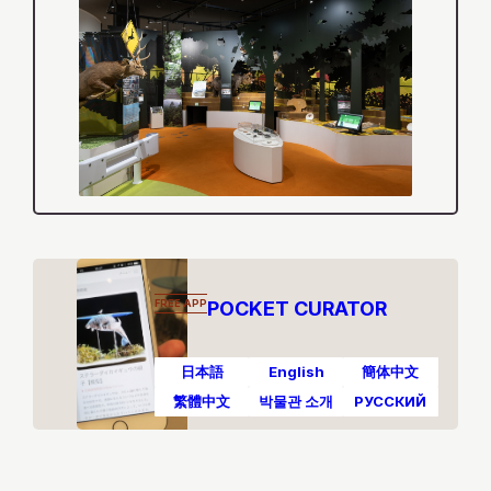
FREE APP
POCKET CURATOR
日本語
English
簡体中文
繁體中文
박물관 소개
РУССКИЙ