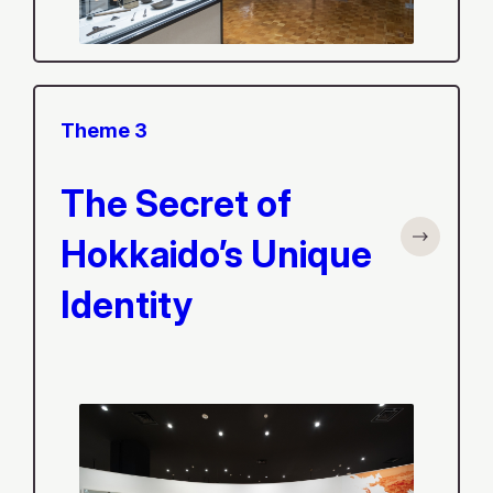
Theme 3
The Secret of
Hokkaido’s Unique
Identity