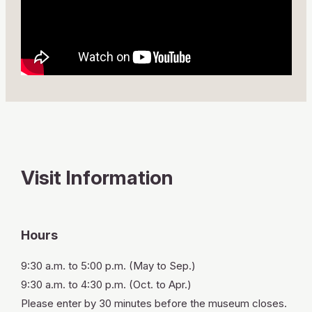
Visit Information
Hours
9:30 a.m. to 5:00 p.m. (May to Sep.)
9:30 a.m. to 4:30 p.m. (Oct. to Apr.)
Please enter by 30 minutes before the museum closes.