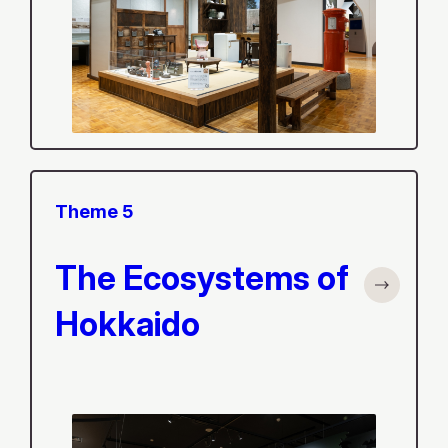
Theme 5
The Ecosystems of
Hokkaido