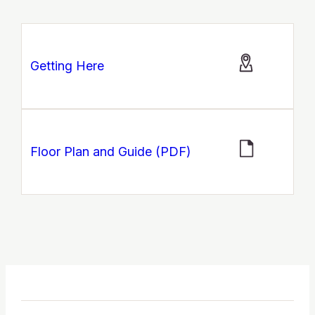
Getting Here
Floor Plan and Guide (PDF)