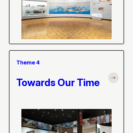
Theme 4
Towards Our Time