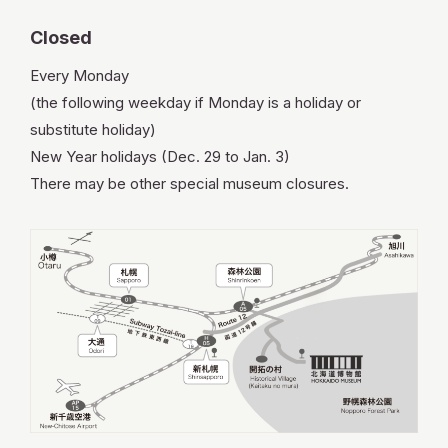
Closed
Every Monday
(the following weekday if Monday is a holiday or
substitute holiday)
New Year holidays (Dec. 29 to Jan. 3)
There may be other special museum closures.