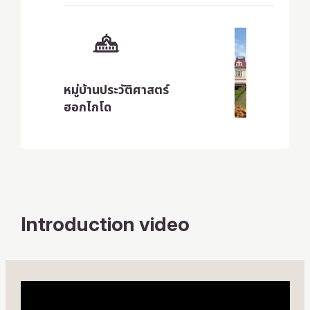
หมู่บ้านประวัติศาสตร์
ฮอกไกโด
Introduction video