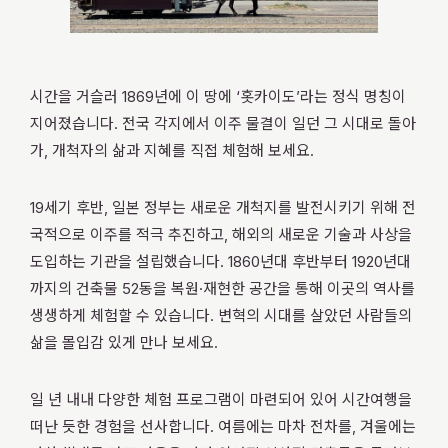
시간을 거슬러 1869년에 이 땅에 ‘홋카이도’라는 정식 명칭이
지어졌습니다. 전국 각지에서 이주 물결이 일던 그 시대로 돌아
가, 개척자의 삶과 지혜를 직접 체험해 보세요.
19세기 후반, 일본 정부는 새로운 개척지를 발전시키기 위해 전
국적으로 이주를 적극 추진하고, 해외의 새로운 기술과 사상을
도입하는 기관을 설립했습니다. 1860년대 후반부터 1920년대
까지의 건축물 52동을 복원·재현한 공간을 통해 이곳의 역사를
생생하게 체험할 수 있습니다. 변혁의 시대를 살았던 사람들의
삶을 몰입감 있게 만나 보세요.
일 년 내내 다양한 체험 프로그램이 마련되어 있어 시간여행을
떠난 듯한 경험을 선사합니다. 여름에는 마차 전차를, 겨울에는