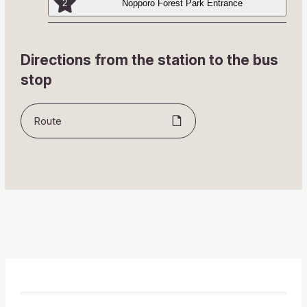
2
Nopporo Forest Park Entrance
Directions from the station to the bus
stop
Route