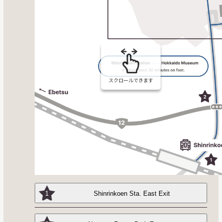
スクロールできます
1
Shinrinkoen Sta. East Exit