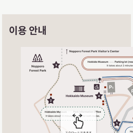
이용 안내
スクロールできます