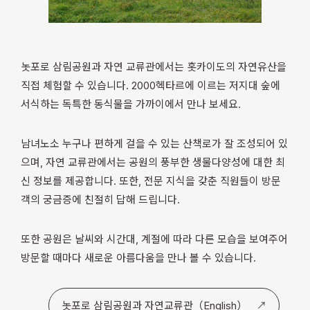
놋포로 삼림공원과 자연 교류관에서는 홋카이도의 자연유산을
직접 체험할 수 있습니다. 2000헥타르에 이르는 저지대 숲에
서식하는 독특한 동식물을 가까이에서 만나 보세요.
남녀노소 누구나 편하게 걸을 수 있는 산책로가 잘 조성되어 있
으며, 자연 교류관에서는 공원의 풍부한 생물다양성에 대한 최
신 정보를 제공합니다. 또한, 전문 지식을 갖춘 직원들이 방문
객의 궁금증에 친절히 답해 드립니다.
또한 공원은 날씨와 시간대, 계절에 따라 다른 모습을 보여주어
방문할 때마다 새로운 아름다움을 만나 볼 수 있습니다.
놋포로 삼림공원과 자연교류관（English）